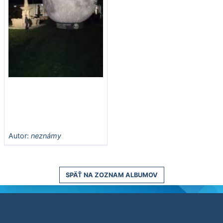
Autor:
neznámy
SPÄŤ NA ZOZNAM ALBUMOV