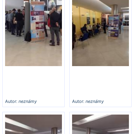
Autor:
neznámy
Autor:
neznámy