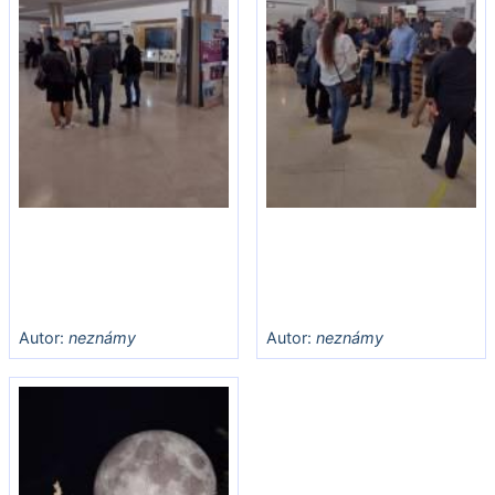
Autor:
neznámy
Autor:
neznámy