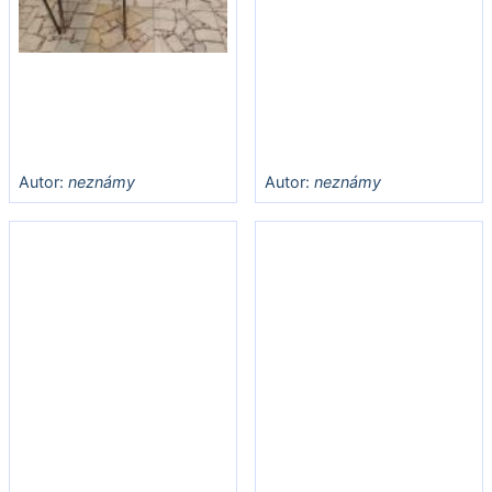
Autor:
neznámy
Autor:
neznámy