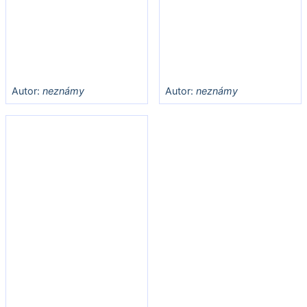
Autor:
neznámy
Autor:
neznámy